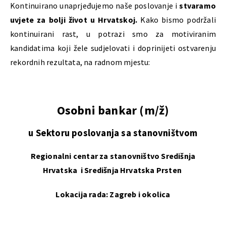
Kontinuirano unaprjeđujemo naše poslovanje i
stvaramo
uvjete za bolji život u Hrvatskoj.
Kako bismo podržali
kontinuirani rast, u potrazi smo za motiviranim
kandidatima koji žele sudjelovati i doprinijeti ostvarenju
rekordnih rezultata, na radnom mjestu:
Osobni bankar (m/ž)
u Sektoru poslovanja sa stanovništvom
Regionalni centar za stanovništvo Središnja
Hrvatska
i Središnja Hrvatska Prsten
Lokacija rada: Zagreb i okolica